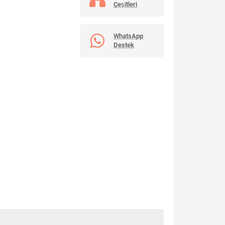
Çeşitleri
WhatsApp
Destek