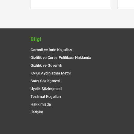
Bilgi
Garanti ve İade Koşulları
Gizlilik ve Çerez Politikası Hakkında
Gizlilik ve Güvenlik
KVKK Aydınlatma Metni
Satış Sözleşmesi
Üyelik Sözleşmesi
Teslimat Koşulları
Hakkımızda
İletişim