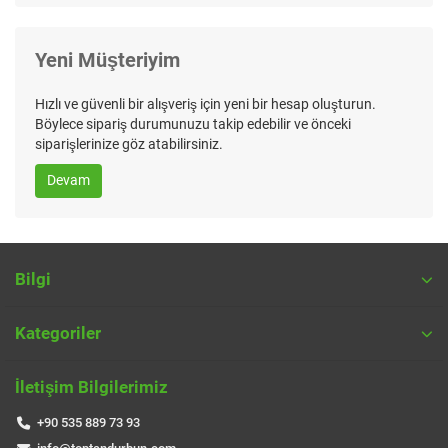
Yeni Müşteriyim
Hızlı ve güvenli bir alışveriş için yeni bir hesap oluşturun.
Böylece sipariş durumunuzu takip edebilir ve önceki
siparişlerinize göz atabilirsiniz.
Devam
Bilgi
Kategoriler
İletişim Bilgilerimiz
+90 535 889 73 93