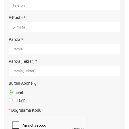
E-Posta *
Parola *
Parola(Tekrar) *
Bülten Aboneliği
Evet
Hayır
Doğrulama Kodu