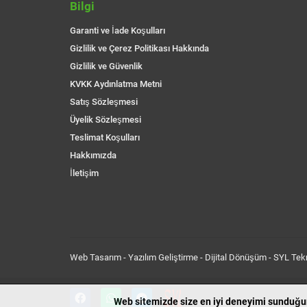
Bilgi
Garanti ve İade Koşulları
Gizlilik ve Çerez Politikası Hakkında
Gizlilik ve Güvenlik
KVKK Aydınlatma Metni
Satış Sözleşmesi
Üyelik Sözleşmesi
Teslimat Koşulları
Hakkımızda
İletişim
Web Tasarım - Yazılım Geliştirme - Dijital Dönüşüm -
SYL Tekn
Web sitemizde size en iyi deneyimi sunduğum