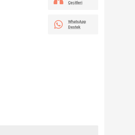
Çeşitleri
WhatsApp
Destek