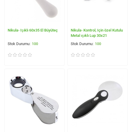
Nikula- Işıklı 60x35 El Büyüteç
Nikula- Kontrol, Için özel Kutulu
Metal ışıklı Lup 30x21
100
100