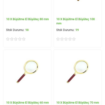
10 X Büyütme El Büyüteç 80 mm
10 X Büyütme El Büyüteç 100
mm
98
99
10 X Büyütme El Büyüteç 60 mm
10 X Büyütme El Büyüteç 70 mm