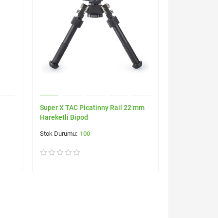
Super X TAC Picatinny Rail 22 mm
Hareketli Bipod
100