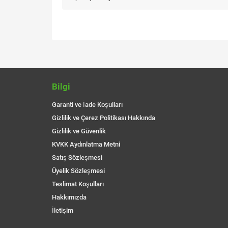
Bilgi
Garanti ve İade Koşulları
Gizlilik ve Çerez Politikası Hakkında
Gizlilik ve Güvenlik
KVKK Aydınlatma Metni
Satış Sözleşmesi
Üyelik Sözleşmesi
Teslimat Koşulları
Hakkımızda
İletişim