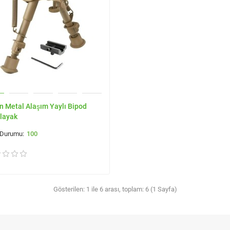
n Metal Alaşım Yaylı Bipod
layak
100
Gösterilen: 1 ile 6 arası, toplam: 6 (1 Sayfa)