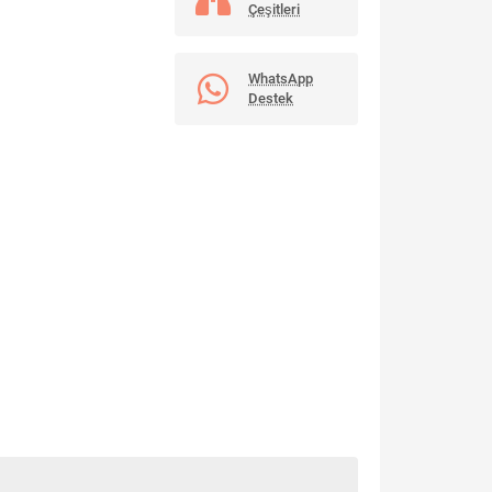
Çeşitleri
WhatsApp
Destek