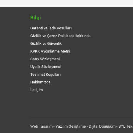
Bilgi
Garanti ve İade Koşulları
Gizlilik ve Çerez Politikası Hakkında
Gizlilik ve Güvenlik
KVKK Aydınlatma Metni
Satış Sözleşmesi
Üyelik Sözleşmesi
Teslimat Koşulları
Hakkımızda
İletişim
Web Tasarım - Yazılım Geliştirme - Dijital Dönüşüm -
SYL Tekn