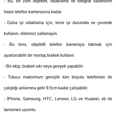
- Bu, bir zum objektifi, odaklama ve fotoğraf kalitesinin
hepsi telefon kamerasına kadar.
- Daha iyi odaklama için, lensi iyi durumda ve çevrede
kullanın, ellerinizi sallamayın.
- Bu lens, objektifi telefon kameraya takmak için
ayarlanabilir bir montaj braketi kullanır.
- Bir ekip, braketi sıkı veya gevşek yapabilir.
- Tutucu maksimum genişlik tüm boyutu telefonları ile
çalıştığı anlamına gelir 9.5cm kadar çalışabilir.
- İPhone, Samsung, HTC, Lenovo, LG ve Huawei, vb ile
tamamen uyumlu.