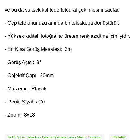
ve bu da yüksek kalitede fotoğraf çekilmesini sağlar.
- Cep telefonunuzu anında bir teleskopa dönüştürür.
- Yüksek kaliteli fotoğraflar üreten renk azaltma için iyidir.
- En Kısa Görüş Mesafesi: 3m
- Görüş Açısı: 9°
- Objektif Çapı: 20mm
- Malzeme: Plastik
- Renk: Siyah / Gri
- Zoom: 8x18
8x18 Zoom Teleskop Telefon Kamera Lensi Mini El Dürbünü
TDU-492