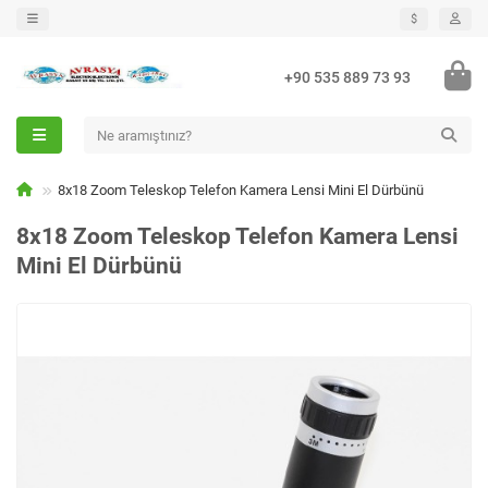
$
+90 535 889 73 93
8x18 Zoom Teleskop Telefon Kamera Lensi Mini El Dürbünü
8x18 Zoom Teleskop Telefon Kamera Lensi
Mini El Dürbünü