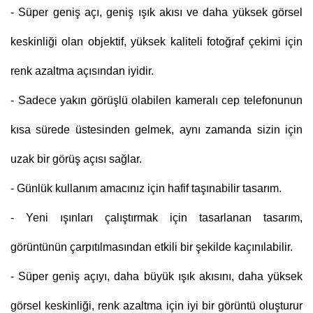
- Süper geniş açı, geniş ışık akısı ve daha yüksek görsel
keskinliği olan objektif, yüksek kaliteli fotoğraf çekimi için
renk azaltma açısından iyidir.
- Sadece yakın görüşlü olabilen kameralı cep telefonunun
kısa sürede üstesinden gelmek, aynı zamanda sizin için
uzak bir görüş açısı sağlar.
- Günlük kullanım amacınız için hafif taşınabilir tasarım.
- Yeni ışınları çalıştırmak için tasarlanan tasarım,
görüntünün çarpıtılmasından etkili bir şekilde kaçınılabilir.
- Süper geniş açıyı, daha büyük ışık akısını, daha yüksek
görsel keskinliği, renk azaltma için iyi bir görüntü oluşturur