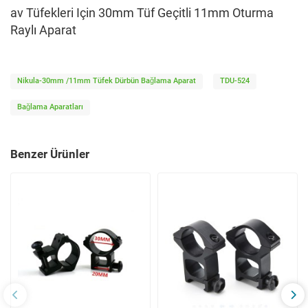
av Tüfekleri Için 30mm Tüf Geçitli 11mm Oturma
Raylı Aparat
Nikula-30mm /11mm Tüfek Dürbün Bağlama Aparat
TDU-524
Bağlama Aparatları
Benzer Ürünler