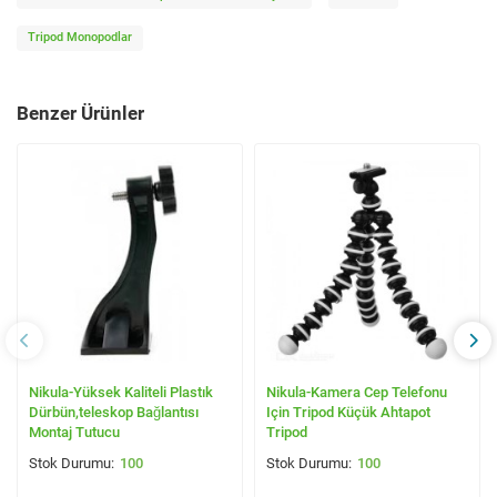
Tripod Monopodlar
Benzer Ürünler
Nikula-Yüksek Kaliteli Plastık
Nikula-Kamera Cep Telefonu
Dürbün,teleskop Bağlantısı
Için Tripod Küçük Ahtapot
Montaj Tutucu
Tripod
100
100