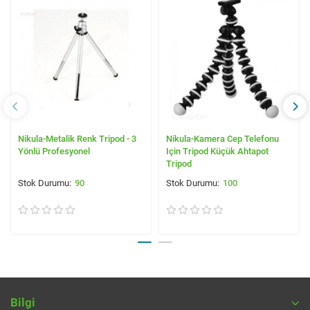
Nikula-Metalik Renk Tripod - 3
Nikula-Kamera Cep Telefonu
Yönlü Profesyonel
Için Tripod Küçük Ahtapot
Tripod
90
100
Bilgi