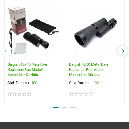
Baigish 10x40 Metal Deri
Baigish 7x50 Metal Deri
Kaplamalı Rus Modeli
Kaplamalı Rus Modeli
Monoküler Dürbün
Monoküler Dürbün
100
100