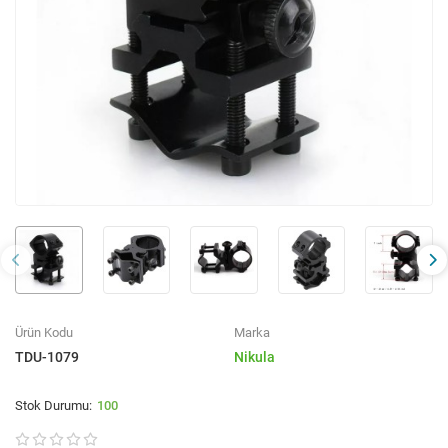
Ürün Kodu
Marka
TDU-1079
Nikula
100