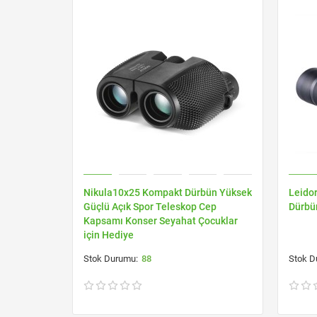
Nikula10x25 Kompakt Dürbün Yüksek
Leidor
Güçlü Açık Spor Teleskop Cep
Dürbü
Kapsamı Konser Seyahat Çocuklar
için Hediye
88