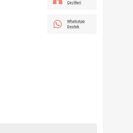
Çeşitleri
WhatsApp
Destek