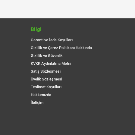
Bilgi
Garanti ve İade Koşulları
Gizlilik ve Çerez Politikası Hakkında
Gizlilik ve Güvenlik
KVKK Aydınlatma Metni
Satış Sözleşmesi
Üyelik Sözleşmesi
Teslimat Koşulları
Hakkımızda
İletişim