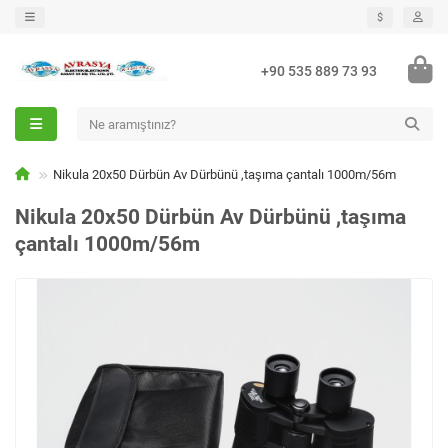
$
+90 535 889 73 93
Nikula 20x50 Dürbün Av Dürbünü ,taşıma çantalı 1000m/56m
Nikula 20x50 Dürbün Av Dürbünü ,taşıma
çantalı 1000m/56m