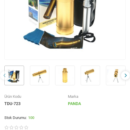
Ürün Kodu
Marka
TDU-723
PANDA
100