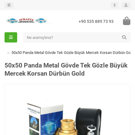
$
+90 535 889 73 93
50x50 Panda Metal Gövde Tek Gözle Büyük Mercek Korsan Dürbün Gold
50x50 Panda Metal Gövde Tek Gözle Büyük
Mercek Korsan Dürbün Gold