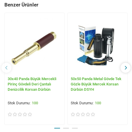
Benzer Ürünler
30x40 Panda Büyük Mercekli
50x50 Panda Metal Gövde Tek
Pirinç Gövdeli Deri Çantalı
Gözle Büyük Mercek Korsan
Denizcilik Korsan Dürbün
Dürbün DSYH
100
100