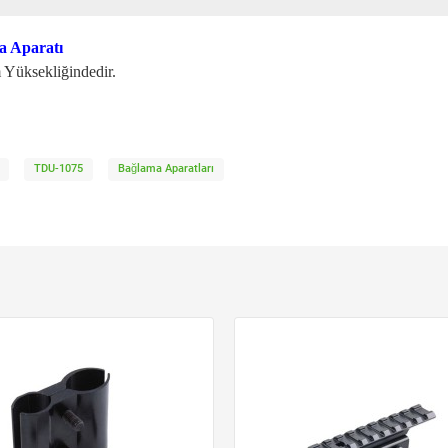
a Aparatı
 Yüksekliğindedir.
TDU-1075
Bağlama Aparatları