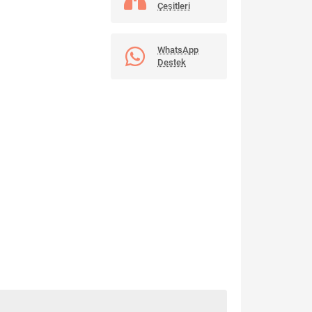
Çeşitleri
WhatsApp
Destek